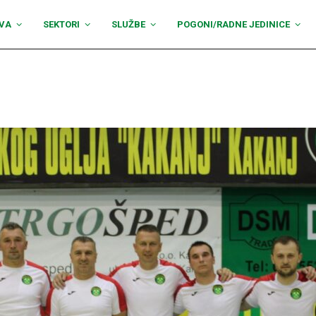
VA
SEKTORI
SLUŽBE
POGONI/RADNE JEDINICE