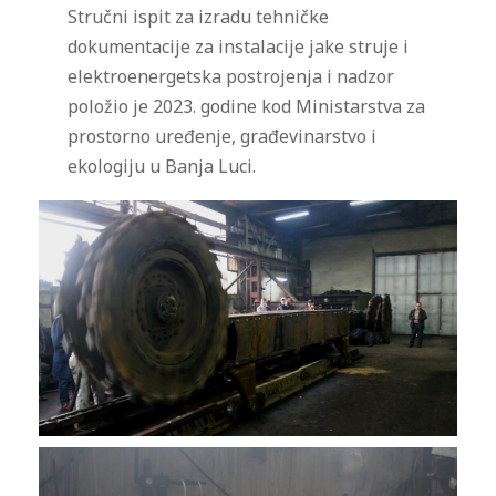
Stručni ispit za izradu tehničke
dokumentacije za instalacije jake struje i
elektroenergetska postrojenja i nadzor
položio je 2023. godine kod Ministarstva za
prostorno uređenje, građevinarstvo i
ekologiju u Banja Luci.