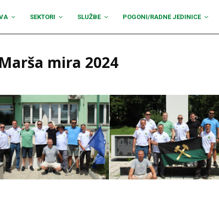
VA
SEKTORI
SLUŽBE
POGONI/RADNE JEDINICE
 Marša mira 2024