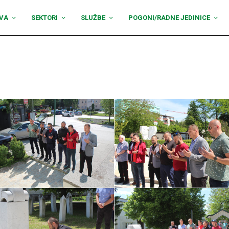
VA
SEKTORI
SLUŽBE
POGONI/RADNE JEDINICE