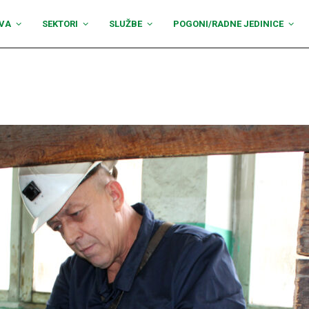
VA
SEKTORI
SLUŽBE
POGONI/RADNE JEDINICE