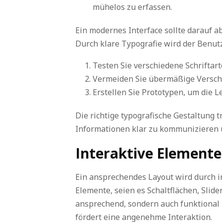
mühelos zu erfassen.
Ein modernes Interface sollte darauf ab
Durch klare Typografie wird der Benutz
Testen Sie verschiedene Schriftar
Vermeiden Sie übermäßige Verschnö
Erstellen Sie Prototypen, um die L
Die richtige typografische Gestaltung 
Informationen klar zu kommunizieren 
Interaktive Elemente
Ein ansprechendes Layout wird durch i
Elemente, seien es Schaltflächen, Slid
ansprechend, sondern auch funktional 
fördert eine angenehme Interaktion.