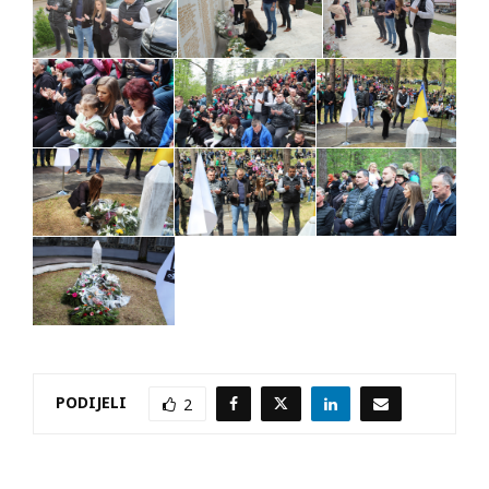
PODIJELI
2