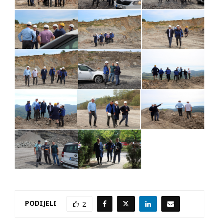
PODIJELI
2