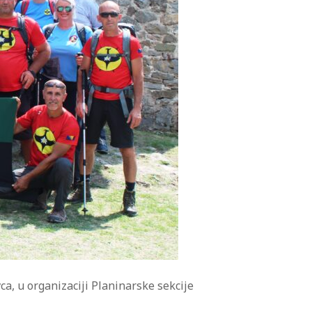
a, u organizaciji Planinarske sekcije