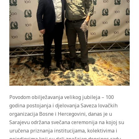
Povodom obilježavanja velikog jubileja – 100
godina postojanja i djelovanja Saveza lovačkih
organizacija Bosne i Hercegovini, danas je u
Sarajevu održana svečana ceremonija na kojoj su
uručena priznanja institucijama, kolektivima i