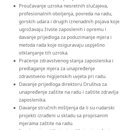
Proučavanje uzroka nesretnih slučajeva,
profesionalnih oboljenja, povreda na radu,
gorskih udara i drugih iznenadnih pojava koje
ugrožavaju živote zaposlenih i opremu i
davanje prijedloga za poduzimanje mjera i
metoda rada koje osiguravaju uspješno
otklanjanje tih uzroka.
Praćenje zdravstvenog stanja zaposlenika i
predlaganje mjera za unapređenje
zdravstveno-higijenskih uvjeta pri radu.
Davanje prijedloga direktoru Društva za
unapređenje zaštite na radu i zaštite zdravlja
zaposlenika.
Davanje stručnih mišljenja da li su rudarski
projekti izrađeni u skladu sa propisanim
mjerama zaštite na radu.