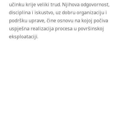
učinku krije veliki trud. Njihova odgovornost,
disciplina i iskustvo, uz dobru organizaciju i
podršku uprave, čine osnovu na kojoj počiva
uspješna realizacija procesa u površinskoj
eksploataciji.