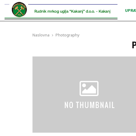
UPRA
Naslovna
Photography