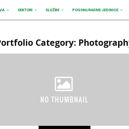
VA
SEKTORI
SLUŽBE
POGONI/RADNE JEDINICE
Portfolio Category: Photograph