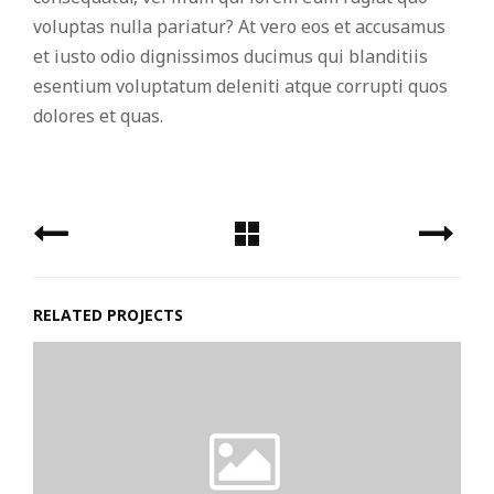
voluptas nulla pariatur? At vero eos et accusamus
et iusto odio dignissimos ducimus qui blanditiis
esentium voluptatum deleniti atque corrupti quos
dolores et quas.
RELATED PROJECTS