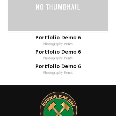
Portfolio Demo 6
Photography, Prints
Portfolio Demo 6
Photography, Prints
Portfolio Demo 6
Photography, Prints