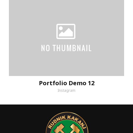
Portfolio Demo 12
Instagram