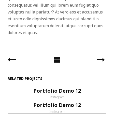
consequatur, vel illum qui lorem eum fugiat quo
voluptas nulla pariatur? At vero eos et accusamus
et iusto odio dignissimos ducimus qui blanditiis
esentium voluptatum deleniti atque corrupti quos
dolores et quas.
RELATED PROJECTS
Portfolio Demo 12
Instagram
Portfolio Demo 12
Instagram