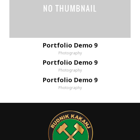
Portfolio Demo 9
Photography
Portfolio Demo 9
Photography
Portfolio Demo 9
Photography