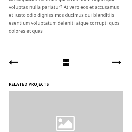
voluptas nulla pariatur? At vero eos et accusamus
et iusto odio dignissimos ducimus qui blanditiis
esentium voluptatum deleniti atque corrupti quos
dolores et quas.
RELATED PROJECTS