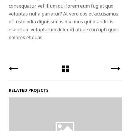
consequatur, vel illum qui lorem eum fugiat quo
voluptas nulla pariatur? At vero eos et accusamus
et iusto odio dignissimos ducimus qui blanditiis
esentium voluptatum deleniti atque corrupti quos
dolores et quas.
RELATED PROJECTS