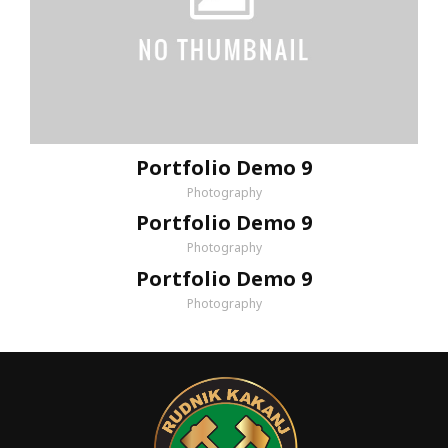
Portfolio Demo 9
Photography
Portfolio Demo 9
Photography
Portfolio Demo 9
Photography