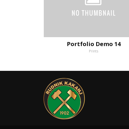
Portfolio Demo 14
Prints